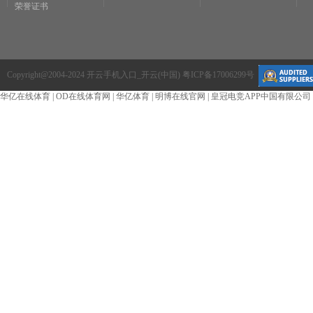
荣誉证书
Copyright@2004-2024 开云手机入口_开云(中国)
粤ICP备17006299号
华亿在线体育
|
OD在线体育网
|
华亿体育
|
明博在线官网
|
皇冠电竞APP中国有限公司