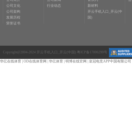
公司文化
行业动态
新材料
公司架构
开云手机入口_开云(中
发展历程
国)
荣誉证书
Copyright@2004-2024 开云手机入口_开云(中国)
粤ICP备17006299号
华亿在线体育
|
OD在线体育网
|
华亿体育
|
明博在线官网
|
皇冠电竞APP中国有限公司