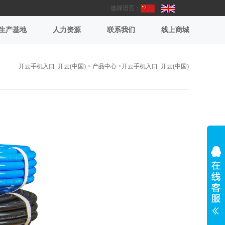
选择语言：
生产基地
人力资源
联系我们
线上商城
开云手机入口_开云(中国)
>
产品中心
>
开云手机入口_开云(中国)