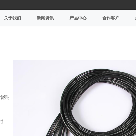
关于我们
新闻资讯
产品中心
合作客户
增强
时